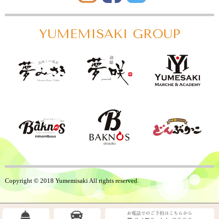
YUMEMISAKI
GROUP
Copyright © 2018 Yumemisaki All rights reserved.