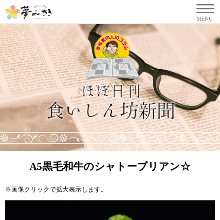
A5黒毛和牛のシャトーブリアン☆
※画像クリックで拡大表示します。