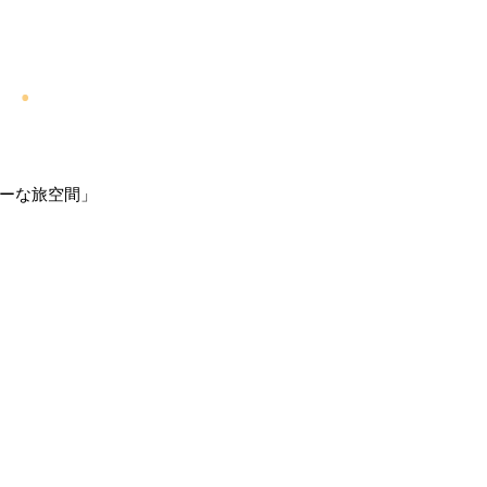
ーな旅空間」