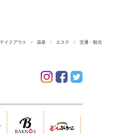
＆テイクアウト
温泉
エステ
交通・観光