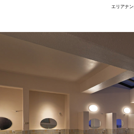
エリアナン