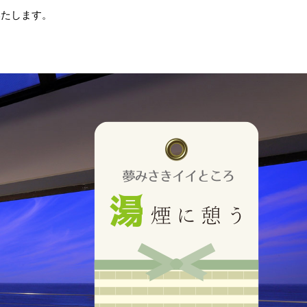
いたします。