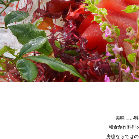
美味しい料
和食創作料理
房総ならではの