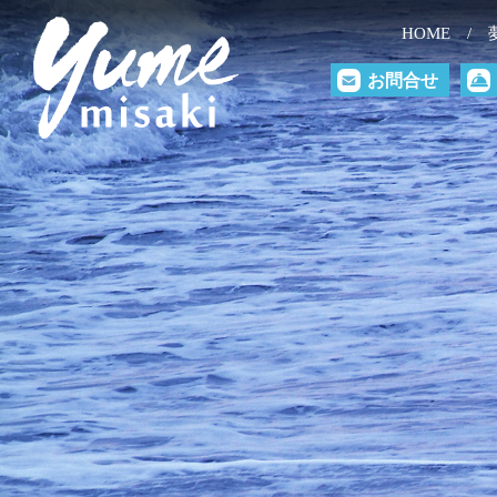
HOME
お問合せ