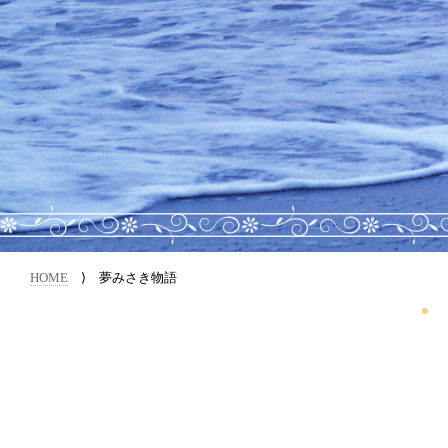
HOME
⟩ 夢みさき物語