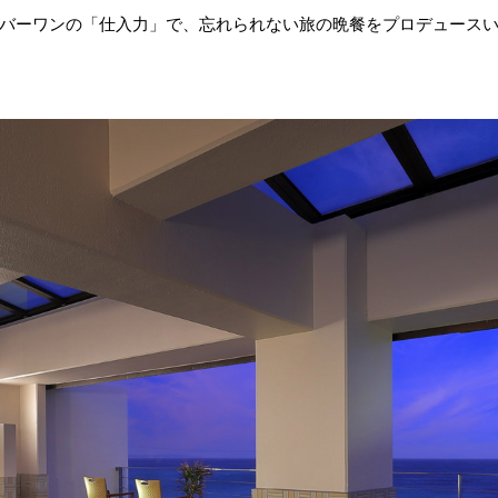
バーワンの「仕入力」で、忘れられない旅の晩餐をプロデュース