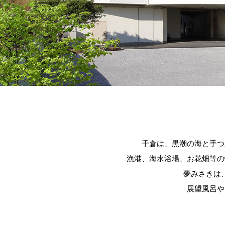
千倉は、黒潮の海と手つ
漁港、海水浴場、お花畑等の
夢みさきは
展望風呂や