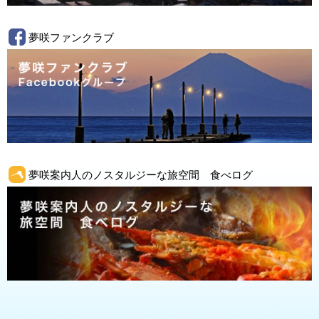
夢咲ファンクラブ
夢咲案内人のノスタルジーな旅空間 食べログ