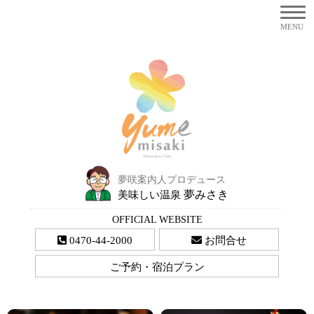
夢咲案内人プロデュース
夢みさき
美味しい温泉
OFFICIAL WEBSITE
0470-44-2000
お問合せ
ご予約・宿泊プラン