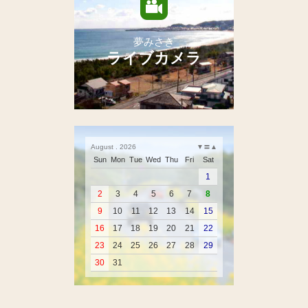
夢みさき
ライブカメラ
August . 2026
▼
〓
▲
Sun
Mon
Tue
Wed
Thu
Fri
Sat
1
2
3
4
5
6
7
8
9
10
11
12
13
14
15
16
17
18
19
20
21
22
23
24
25
26
27
28
29
30
31