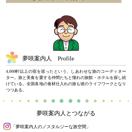
夢咲案内人 Profile
4,000軒以上の宿を巡ったという、しあわせな旅のコーディネー
ター。旅と美食を愛する仲間たちと憧れの旅館・ホテルを探し続
けている。全国各地の食材仕入れの旅も彼のライフワークとなり
つつある。
夢咲案内人とつながる
「夢咲案内人のノスタルジーな旅空間」