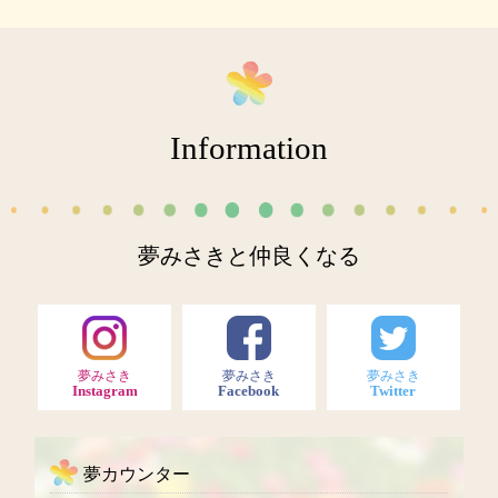
Information
夢みさきと仲良くなる
夢みさき
夢みさき
夢みさき
Instagram
Facebook
Twitter
夢カウンター