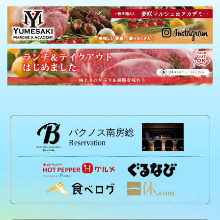
バクノス南房総
Reservation