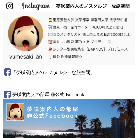
「夢咲案内人のノスタルジーな旅空間」
夢咲案内人の部屋 非公式 Facebook