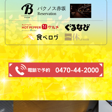
バクノス赤坂
Reservation