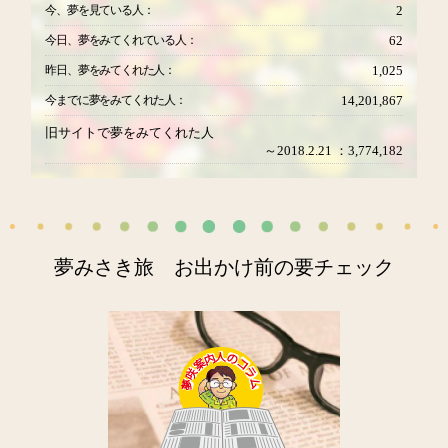
今、夢を見ている人：
2
今日、夢をみてくれている人：
62
昨日、夢をみてくれた人：
1,025
今までに夢をみてくれた人：
14,201,867
旧サイトで夢をみてくれた人
～2018.2.21 ：3,774,182
夢みさき旅 お出かけ前の要チェック